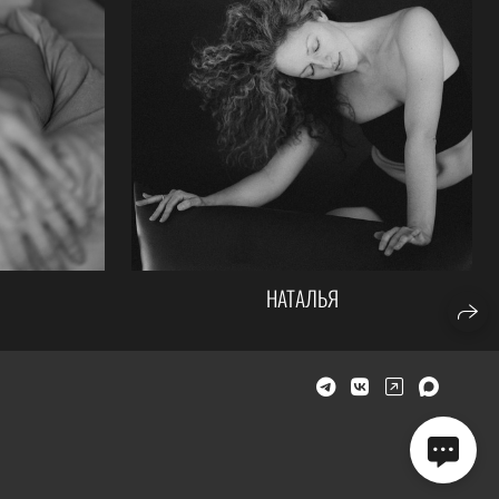
НАТАЛЬЯ