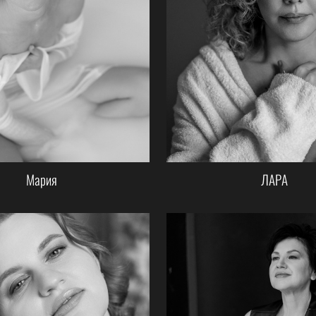
Мария
ЛАРА