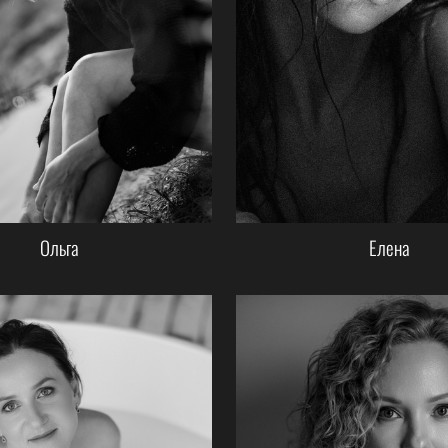
Ольга
Елена