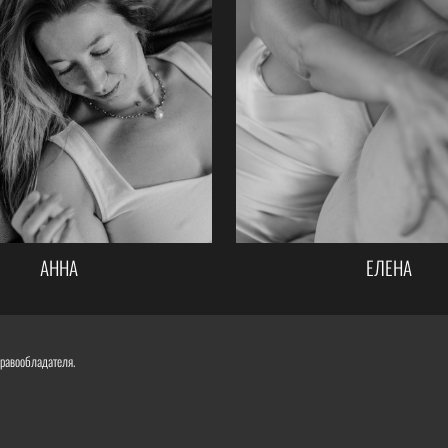
АННА
ЕЛЕНА
правообладателя.