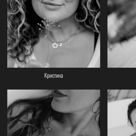
Кристина