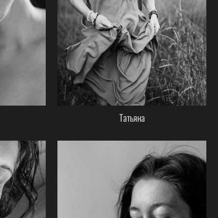
Татьяна