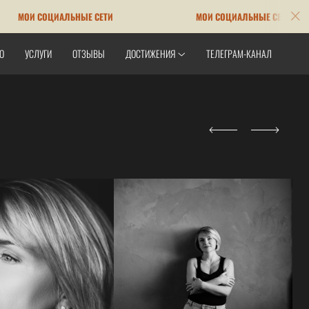
И СОЦИАЛЬНЫЕ СЕТИ
МОИ СОЦИАЛЬНЫЕ СЕТИ
О
УСЛУГИ
ОТЗЫВЫ
ДОСТИЖЕНИЯ
ТЕЛЕГРАМ-КАНАЛ