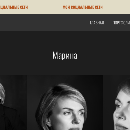
ЫЕ СЕТИ
МОИ СОЦИАЛЬНЫЕ СЕТИ
МО
ГЛАВНАЯ
ПОРТФОЛИ
Марина