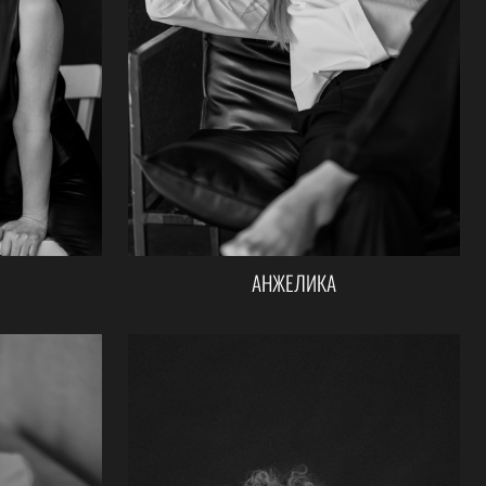
АНЖЕЛИКА