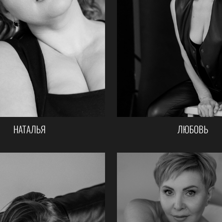
НАТАЛЬЯ
ЛЮБОВЬ