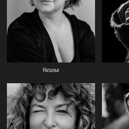
Наталья