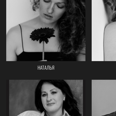
НАТАЛЬЯ