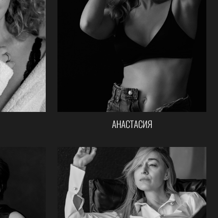
АНАСТАСИЯ