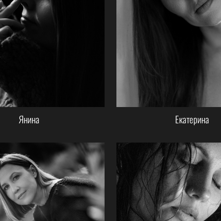
Янина
Екатерина