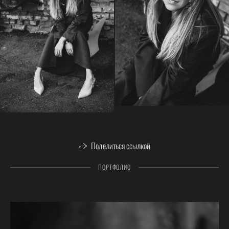
Поделиться ссылкой
ПОРТФОЛИО