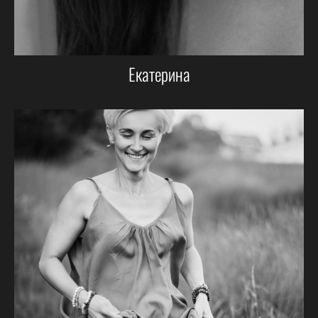
Екатерина