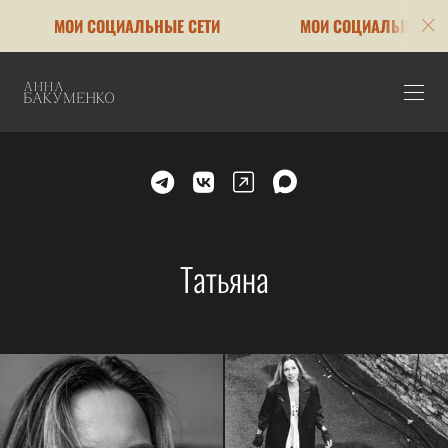
МОИ СОЦИАЛЬНЫЕ СЕТИ
МОИ СОЦИАЛЬНЫЕ СЕТИ
Татьяна