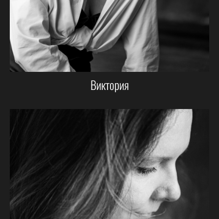
Виктория