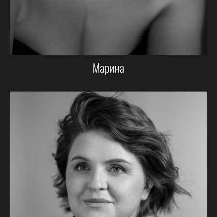
Марина