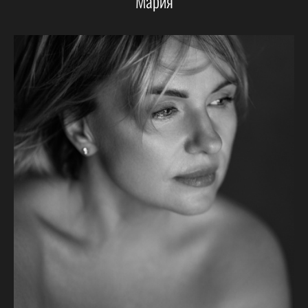
Мария