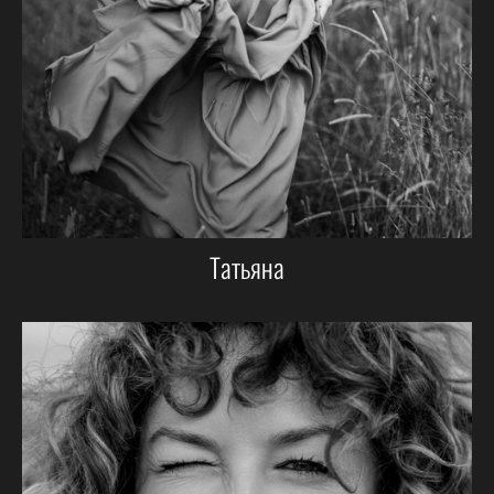
Татьяна