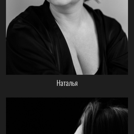
Наталья