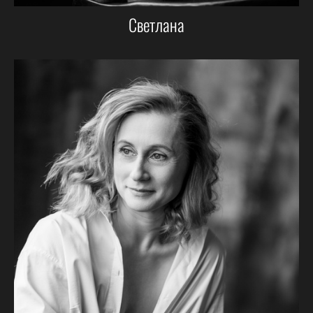
Светлана