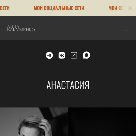
МОИ СОЦИАЛЬНЫЕ СЕТИ
МОИ СОЦИАЛЬНЫЕ
АНАСТАСИЯ