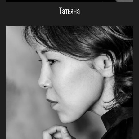
Татьяна