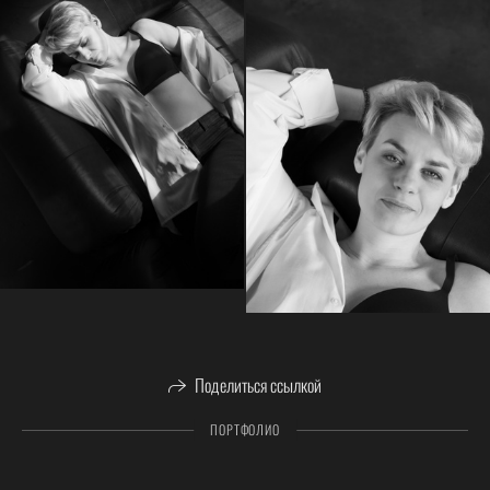
Поделиться ссылкой
ПОРТФОЛИО