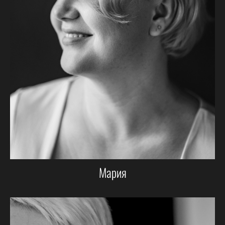
Мария