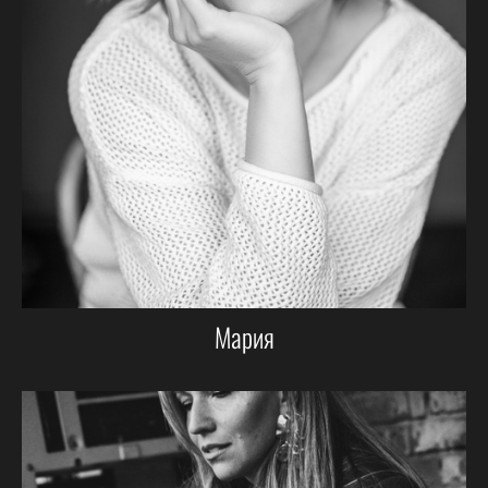
Мария