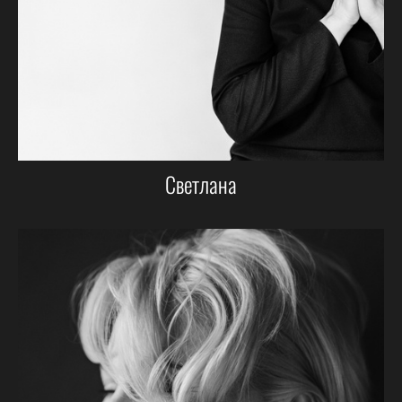
Светлана