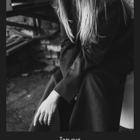
Татьяна