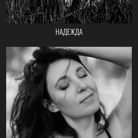
НАДЕЖДА