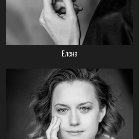
Елена